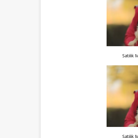
Satılık 
Satılık 