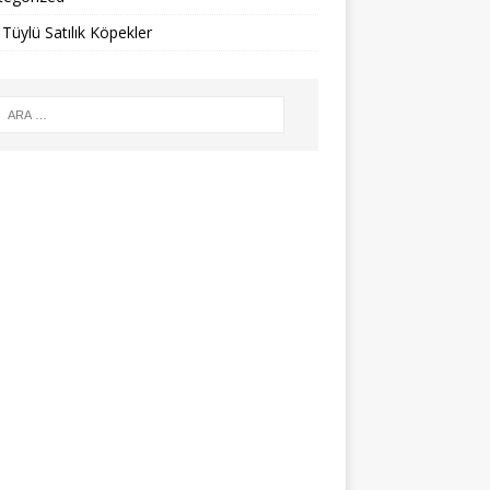
Tüylü Satılık Köpekler