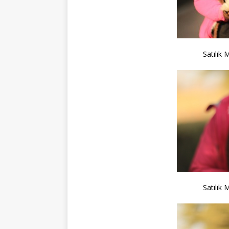
Satılık 
Satılık 