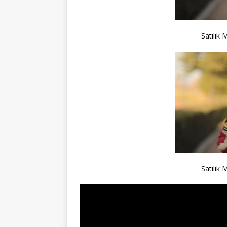
Satılık 
Satılık 