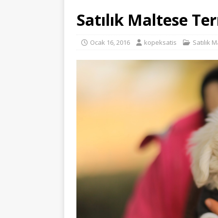
Satılık Maltese Ter
Ocak 16, 2016
kopeksatis
Satılık M