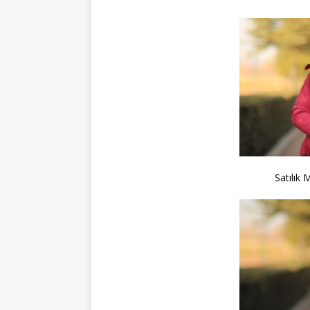
Satılık 