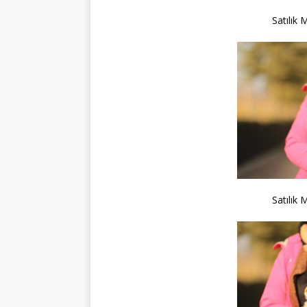
Satılık 
Satılık 