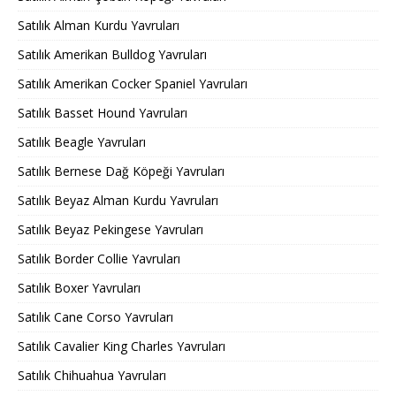
Satılık Alman Kurdu Yavruları
Satılık Amerikan Bulldog Yavruları
Satılık Amerikan Cocker Spaniel Yavruları
Satılık Basset Hound Yavruları
Satılık Beagle Yavruları
Satılık Bernese Dağ Köpeği Yavruları
Satılık Beyaz Alman Kurdu Yavruları
Satılık Beyaz Pekingese Yavruları
Satılık Border Collie Yavruları
Satılık Boxer Yavruları
Satılık Cane Corso Yavruları
Satılık Cavalier King Charles Yavruları
Satılık Chihuahua Yavruları