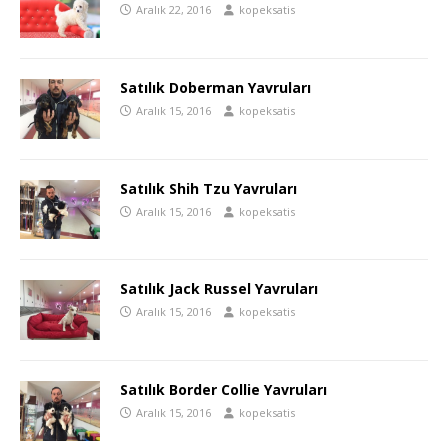
Aralık 22, 2016
kopeksatis
Satılık Doberman Yavruları
Aralık 15, 2016
kopeksatis
Satılık Shih Tzu Yavruları
Aralık 15, 2016
kopeksatis
Satılık Jack Russel Yavruları
Aralık 15, 2016
kopeksatis
Satılık Border Collie Yavruları
Aralık 15, 2016
kopeksatis