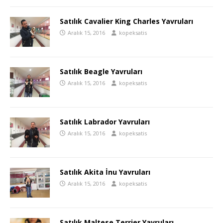
Satılık Cavalier King Charles Yavruları
Aralık 15, 2016
kopeksatis
Satılık Beagle Yavruları
Aralık 15, 2016
kopeksatis
Satılık Labrador Yavruları
Aralık 15, 2016
kopeksatis
Satılık Akita İnu Yavruları
Aralık 15, 2016
kopeksatis
Satılık Maltese Terrier Yavruları