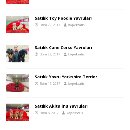
Satılık Toy Poodle Yavruları
Ekim 29, 2017
kopeksatis
Satılık Cane Corso Yavruları
Ekim 29, 2017
kopeksatis
Satılık Yavru Yorkshire Terrier
Ekim 17, 2017
kopeksatis
Satılık Akita İnu Yavruları
Ekim 5, 2017
kopeksatis