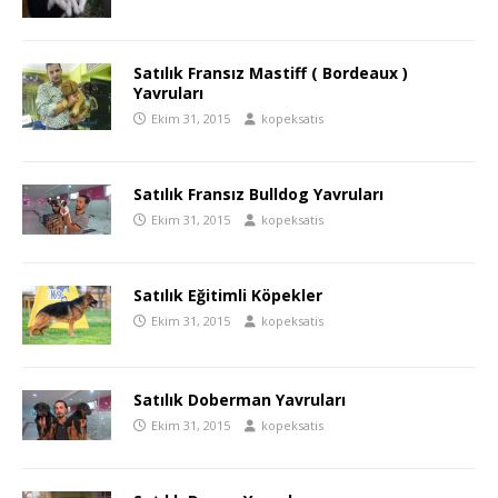
Satılık Fransız Mastiff ( Bordeaux )
Yavruları
Ekim 31, 2015
kopeksatis
Satılık Fransız Bulldog Yavruları
Ekim 31, 2015
kopeksatis
Satılık Eğitimli Köpekler
Ekim 31, 2015
kopeksatis
Satılık Doberman Yavruları
Ekim 31, 2015
kopeksatis