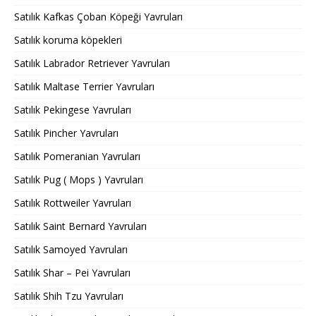
Satılık Kafkas Çoban Köpeği Yavruları
Satılık koruma köpekleri
Satılık Labrador Retriever Yavruları
Satılık Maltase Terrier Yavruları
Satılık Pekingese Yavruları
Satılık Pincher Yavruları
Satılık Pomeranian Yavruları
Satılık Pug ( Mops ) Yavruları
Satılık Rottweiler Yavruları
Satılık Saint Bernard Yavruları
Satılık Samoyed Yavruları
Satılık Shar – Pei Yavruları
Satılık Shih Tzu Yavruları