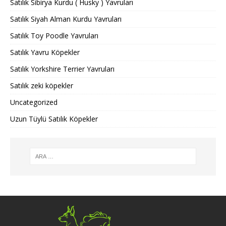
Satılık Sibirya Kurdu ( Husky ) Yavruları
Satılık Siyah Alman Kurdu Yavruları
Satılık Toy Poodle Yavruları
Satılık Yavru Köpekler
Satılık Yorkshire Terrier Yavruları
Satılık zeki köpekler
Uncategorized
Uzun Tüylü Satılık Köpekler