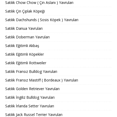
Satılık Chow Chow ( Çin Aslanı ) Yavruları
Satılık Çin Çıplak Köpeği
Satılık Dachshunds ( Sosis Köpek ) Yavruları
Satılık Danua Yavruları
Satılık Doberman Yavruları
Satılık Eğitimli Akbaş
Satılık Eğitimli Köpekler
Satılık Eğitimli Rottweiler
Satılık Fransız Bulldog Yavruları
Satılık Fransız Mastiff ( Bordeaux ) Yavruları
Satılık Golden Retriever Yavruları
Satılık İngiliz Bulldog Yavruları
Satılık İrlanda Setter Yavruları
Satılık Jack Russel Terrier Yavruları