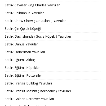
Satılık Cavalier King Charles Yavruları
Satılık Chihuahua Yavruları
Satılık Chow Chow ( Çin Aslanı ) Yavruları
Satılık Çin Çıplak Köpeği
Satılık Dachshunds ( Sosis Köpek ) Yavruları
Satılık Danua Yavruları
Satılık Doberman Yavruları
Satılık Eğitimli Akbaş
Satılık Eğitimli Köpekler
Satılık Eğitimli Rottweiler
Satılık Fransız Bulldog Yavruları
Satılık Fransız Mastiff ( Bordeaux ) Yavruları
Satılık Golden Retriever Yavruları