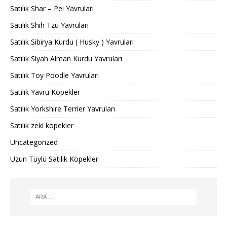
Satılık Shar – Pei Yavruları
Satılık Shih Tzu Yavruları
Satılık Sibirya Kurdu ( Husky ) Yavruları
Satılık Siyah Alman Kurdu Yavruları
Satılık Toy Poodle Yavruları
Satılık Yavru Köpekler
Satılık Yorkshire Terrier Yavruları
Satılık zeki köpekler
Uncategorized
Uzun Tüylü Satılık Köpekler