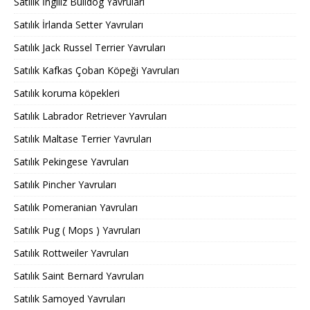
Satılık İngiliz Bulldog Yavruları
Satılık İrlanda Setter Yavruları
Satılık Jack Russel Terrier Yavruları
Satılık Kafkas Çoban Köpeği Yavruları
Satılık koruma köpekleri
Satılık Labrador Retriever Yavruları
Satılık Maltase Terrier Yavruları
Satılık Pekingese Yavruları
Satılık Pincher Yavruları
Satılık Pomeranian Yavruları
Satılık Pug ( Mops ) Yavruları
Satılık Rottweiler Yavruları
Satılık Saint Bernard Yavruları
Satılık Samoyed Yavruları