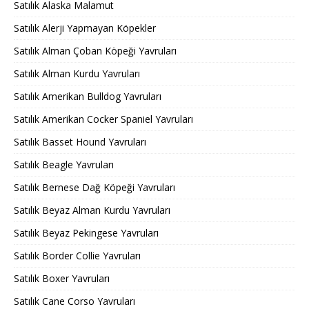
Satılık Alaska Malamut
Satılık Alerji Yapmayan Köpekler
Satılık Alman Çoban Köpeği Yavruları
Satılık Alman Kurdu Yavruları
Satılık Amerikan Bulldog Yavruları
Satılık Amerikan Cocker Spaniel Yavruları
Satılık Basset Hound Yavruları
Satılık Beagle Yavruları
Satılık Bernese Dağ Köpeği Yavruları
Satılık Beyaz Alman Kurdu Yavruları
Satılık Beyaz Pekingese Yavruları
Satılık Border Collie Yavruları
Satılık Boxer Yavruları
Satılık Cane Corso Yavruları