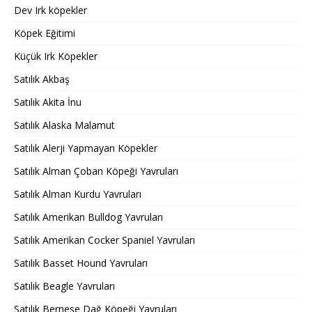
Dev Irk köpekler
Köpek Eğitimi
Küçük Irk Köpekler
Satılık Akbaş
Satılık Akita İnu
Satılık Alaska Malamut
Satılık Alerji Yapmayan Köpekler
Satılık Alman Çoban Köpeği Yavruları
Satılık Alman Kurdu Yavruları
Satılık Amerikan Bulldog Yavruları
Satılık Amerikan Cocker Spaniel Yavruları
Satılık Basset Hound Yavruları
Satılık Beagle Yavruları
Satılık Bernese Dağ Köpeği Yavruları