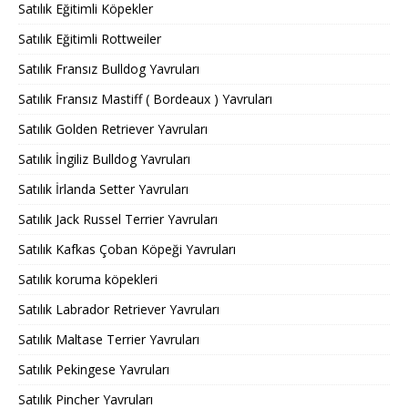
Satılık Eğitimli Köpekler
Satılık Eğitimli Rottweiler
Satılık Fransız Bulldog Yavruları
Satılık Fransız Mastiff ( Bordeaux ) Yavruları
Satılık Golden Retriever Yavruları
Satılık İngiliz Bulldog Yavruları
Satılık İrlanda Setter Yavruları
Satılık Jack Russel Terrier Yavruları
Satılık Kafkas Çoban Köpeği Yavruları
Satılık koruma köpekleri
Satılık Labrador Retriever Yavruları
Satılık Maltase Terrier Yavruları
Satılık Pekingese Yavruları
Satılık Pincher Yavruları