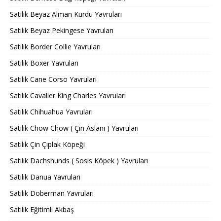
Satılık Beyaz Alman Kurdu Yavruları
Satılık Beyaz Pekingese Yavruları
Satılık Border Collie Yavruları
Satılık Boxer Yavruları
Satılık Cane Corso Yavruları
Satılık Cavalier King Charles Yavruları
Satılık Chihuahua Yavruları
Satılık Chow Chow ( Çin Aslanı ) Yavruları
Satılık Çin Çıplak Köpeği
Satılık Dachshunds ( Sosis Köpek ) Yavruları
Satılık Danua Yavruları
Satılık Doberman Yavruları
Satılık Eğitimli Akbaş