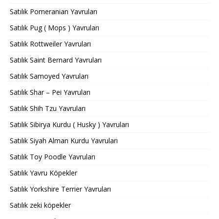
Satılık Pomeranian Yavruları
Satılık Pug ( Mops ) Yavruları
Satılık Rottweiler Yavruları
Satılık Saint Bernard Yavruları
Satılık Samoyed Yavruları
Satılık Shar – Pei Yavruları
Satılık Shih Tzu Yavruları
Satılık Sibirya Kurdu ( Husky ) Yavruları
Satılık Siyah Alman Kurdu Yavruları
Satılık Toy Poodle Yavruları
Satılık Yavru Köpekler
Satılık Yorkshire Terrier Yavruları
Satılık zeki köpekler