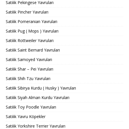
Satılık Pekingese Yavruları
Satılık Pincher Yavruları
Satılık Pomeranian Yavruları
Satılık Pug ( Mops ) Yavruları
Satılık Rottweiler Yavruları
Satılık Saint Bernard Yavruları
Satılık Samoyed Yavruları
Satılık Shar – Pei Yavruları
Satılık Shih Tzu Yavruları
Satılık Sibirya Kurdu ( Husky ) Yavruları
Satılık Siyah Alman Kurdu Yavruları
Satılık Toy Poodle Yavruları
Satılık Yavru Köpekler
Satılık Yorkshire Terrier Yavruları