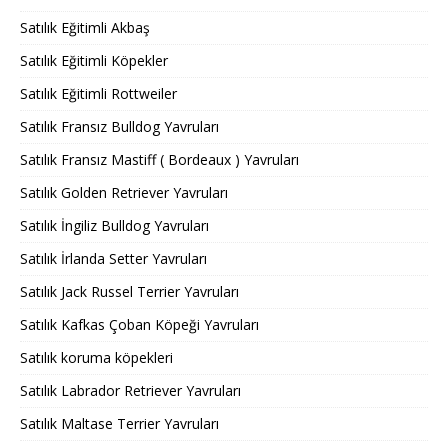
Satılık Eğitimli Akbaş
Satılık Eğitimli Köpekler
Satılık Eğitimli Rottweiler
Satılık Fransız Bulldog Yavruları
Satılık Fransız Mastiff ( Bordeaux ) Yavruları
Satılık Golden Retriever Yavruları
Satılık İngiliz Bulldog Yavruları
Satılık İrlanda Setter Yavruları
Satılık Jack Russel Terrier Yavruları
Satılık Kafkas Çoban Köpeği Yavruları
Satılık koruma köpekleri
Satılık Labrador Retriever Yavruları
Satılık Maltase Terrier Yavruları