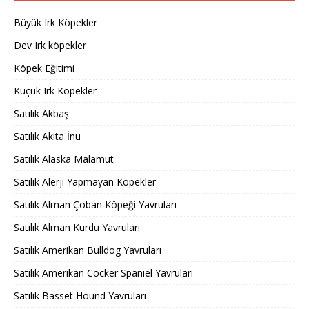
Büyük Irk Köpekler
Dev Irk köpekler
Köpek Eğitimi
Küçük Irk Köpekler
Satılık Akbaş
Satılık Akita İnu
Satılık Alaska Malamut
Satılık Alerji Yapmayan Köpekler
Satılık Alman Çoban Köpeği Yavruları
Satılık Alman Kurdu Yavruları
Satılık Amerikan Bulldog Yavruları
Satılık Amerikan Cocker Spaniel Yavruları
Satılık Basset Hound Yavruları