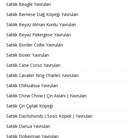
Satılık Beagle Yavruları
Satılık Bernese Dağ Köpeği Yavruları
Satılık Beyaz Alman Kurdu Yavruları
Satılık Beyaz Pekingese Yavruları
Satılık Border Collie Yavruları
Satılık Boxer Yavruları
Satılık Cane Corso Yavruları
Satılık Cavalier King Charles Yavruları
Satılık Chihuahua Yavruları
Satılık Chow Chow ( Çin Aslanı ) Yavruları
Satılık Çin Çıplak Köpeği
Satılık Dachshunds ( Sosis Köpek ) Yavruları
Satılık Danua Yavruları
Satılık Doberman Yavruları