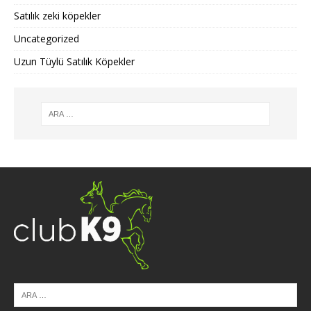
Satılık zeki köpekler
Uncategorized
Uzun Tüylü Satılık Köpekler