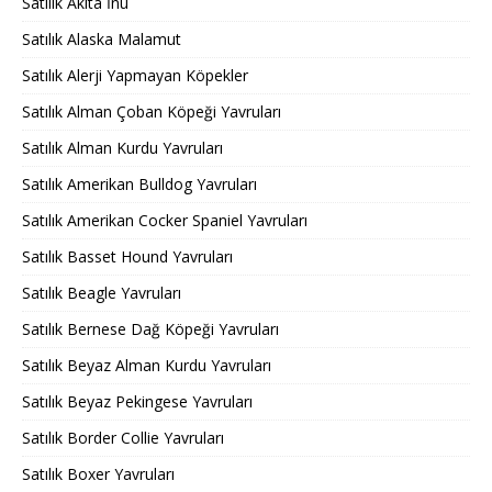
Satılık Akita İnu
Satılık Alaska Malamut
Satılık Alerji Yapmayan Köpekler
Satılık Alman Çoban Köpeği Yavruları
Satılık Alman Kurdu Yavruları
Satılık Amerikan Bulldog Yavruları
Satılık Amerikan Cocker Spaniel Yavruları
Satılık Basset Hound Yavruları
Satılık Beagle Yavruları
Satılık Bernese Dağ Köpeği Yavruları
Satılık Beyaz Alman Kurdu Yavruları
Satılık Beyaz Pekingese Yavruları
Satılık Border Collie Yavruları
Satılık Boxer Yavruları