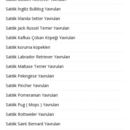
Satılık İngiliz Bulldog Yavruları
Satılık İrlanda Setter Yavruları
Satılık Jack Russel Terrier Yavruları
Satılık Kafkas Çoban Köpeği Yavruları
Satılık koruma köpekleri
Satılık Labrador Retriever Yavruları
Satılık Maltase Terrier Yavruları
Satılık Pekingese Yavruları
Satılık Pincher Yavruları
Satılık Pomeranian Yavruları
Satılık Pug ( Mops ) Yavruları
Satılık Rottweiler Yavruları
Satılık Saint Bernard Yavruları