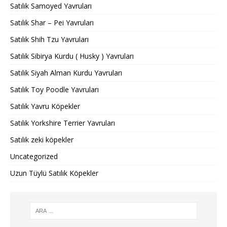
Satılık Samoyed Yavruları
Satılık Shar – Pei Yavruları
Satılık Shih Tzu Yavruları
Satılık Sibirya Kurdu ( Husky ) Yavruları
Satılık Siyah Alman Kurdu Yavruları
Satılık Toy Poodle Yavruları
Satılık Yavru Köpekler
Satılık Yorkshire Terrier Yavruları
Satılık zeki köpekler
Uncategorized
Uzun Tüylü Satılık Köpekler