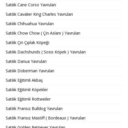
Satılık Cane Corso Yavruları
Satılık Cavalier King Charles Yavruları
Satılık Chihuahua Yavruları
Satılık Chow Chow ( Çin Aslanı ) Yavruları
Satılık Çin Çıplak Köpeği
Satılık Dachshunds ( Sosis Köpek ) Yavruları
Satılık Danua Yavruları
Satılık Doberman Yavruları
Satılık Eğitimli Akbaş
Satılık Eğitimli Köpekler
Satılık Eğitimli Rottweiler
Satılık Fransız Bulldog Yavruları
Satılık Fransız Mastiff ( Bordeaux ) Yavruları
Satılık Golden Retriever Yavruları