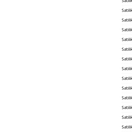
Satıl
Satılı
Satıl
Satıl
Satıl
Satılı
Satılı
Satıl
Satıl
Satıl
Satıl
Satıl
Satıl
Satıl