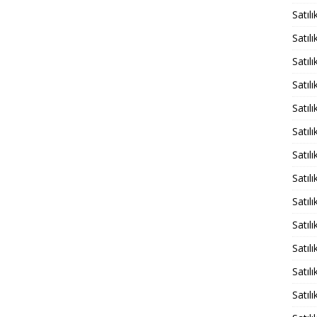
Satıl
Satıl
Satıl
Satıl
Satıl
Satıl
Satıl
Satıl
Satıl
Satıl
Satıl
Satıl
Satıl