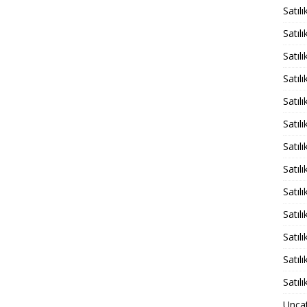
Satıl
Satıl
Satıl
Satıl
Satıl
Satıl
Satıl
Satıl
Satıl
Satıl
Satıl
Satıl
Satıl
Unca