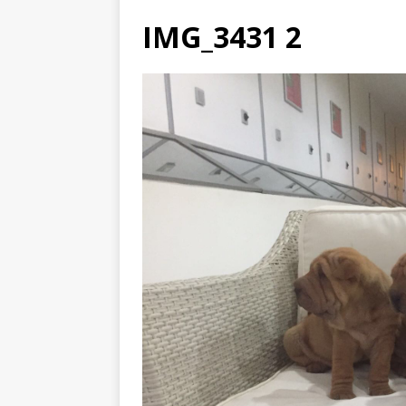
IMG_3431 2