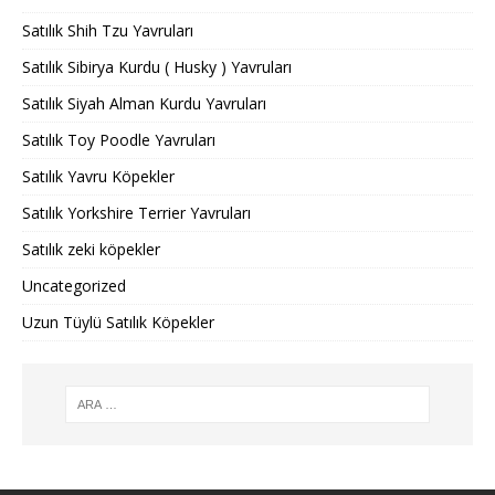
Satılık Shih Tzu Yavruları
Satılık Sibirya Kurdu ( Husky ) Yavruları
Satılık Siyah Alman Kurdu Yavruları
Satılık Toy Poodle Yavruları
Satılık Yavru Köpekler
Satılık Yorkshire Terrier Yavruları
Satılık zeki köpekler
Uncategorized
Uzun Tüylü Satılık Köpekler