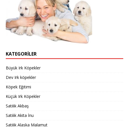
KATEGORILER
Büyük Irk Köpekler
Dev Irk köpekler
Köpek Eğitimi
Küçük Irk Köpekler
Satılık Akbaş
Satılık Akita İnu
Satılık Alaska Malamut