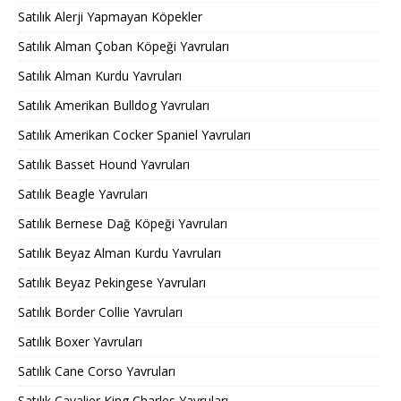
Satılık Alerji Yapmayan Köpekler
Satılık Alman Çoban Köpeği Yavruları
Satılık Alman Kurdu Yavruları
Satılık Amerikan Bulldog Yavruları
Satılık Amerikan Cocker Spaniel Yavruları
Satılık Basset Hound Yavruları
Satılık Beagle Yavruları
Satılık Bernese Dağ Köpeği Yavruları
Satılık Beyaz Alman Kurdu Yavruları
Satılık Beyaz Pekingese Yavruları
Satılık Border Collie Yavruları
Satılık Boxer Yavruları
Satılık Cane Corso Yavruları
Satılık Cavalier King Charles Yavruları