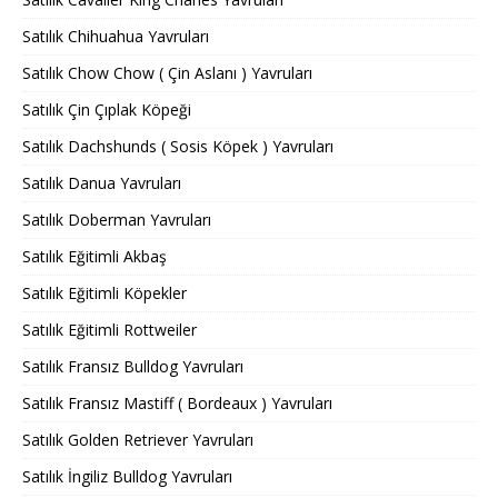
Satılık Chihuahua Yavruları
Satılık Chow Chow ( Çin Aslanı ) Yavruları
Satılık Çin Çıplak Köpeği
Satılık Dachshunds ( Sosis Köpek ) Yavruları
Satılık Danua Yavruları
Satılık Doberman Yavruları
Satılık Eğitimli Akbaş
Satılık Eğitimli Köpekler
Satılık Eğitimli Rottweiler
Satılık Fransız Bulldog Yavruları
Satılık Fransız Mastiff ( Bordeaux ) Yavruları
Satılık Golden Retriever Yavruları
Satılık İngiliz Bulldog Yavruları