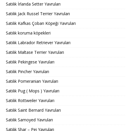
Satılık İrlanda Setter Yavruları
Satılık Jack Russel Terrier Yavruları
Satılık Kafkas Çoban Köpeği Yavruları
Satılık koruma köpekleri
Satılık Labrador Retriever Yavruları
Satılık Maltase Terrier Yavruları
Satılık Pekingese Yavruları
Satılık Pincher Yavruları
Satılık Pomeranian Yavruları
Satılık Pug ( Mops ) Yavruları
Satılık Rottweiler Yavruları
Satılık Saint Bernard Yavruları
Satılık Samoyed Yavruları
Satılık Shar – Pei Yavruları