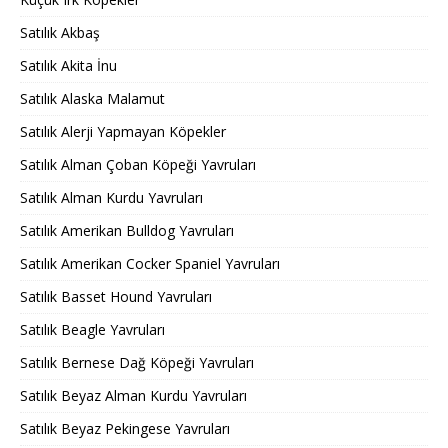
Satılık Akbaş
Satılık Akita İnu
Satılık Alaska Malamut
Satılık Alerji Yapmayan Köpekler
Satılık Alman Çoban Köpeği Yavruları
Satılık Alman Kurdu Yavruları
Satılık Amerikan Bulldog Yavruları
Satılık Amerikan Cocker Spaniel Yavruları
Satılık Basset Hound Yavruları
Satılık Beagle Yavruları
Satılık Bernese Dağ Köpeği Yavruları
Satılık Beyaz Alman Kurdu Yavruları
Satılık Beyaz Pekingese Yavruları