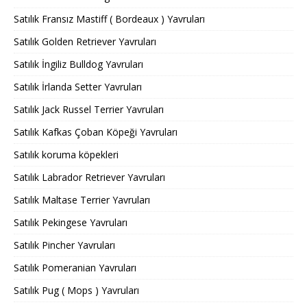
Satılık Fransız Mastiff ( Bordeaux ) Yavruları
Satılık Golden Retriever Yavruları
Satılık İngiliz Bulldog Yavruları
Satılık İrlanda Setter Yavruları
Satılık Jack Russel Terrier Yavruları
Satılık Kafkas Çoban Köpeği Yavruları
Satılık koruma köpekleri
Satılık Labrador Retriever Yavruları
Satılık Maltase Terrier Yavruları
Satılık Pekingese Yavruları
Satılık Pincher Yavruları
Satılık Pomeranian Yavruları
Satılık Pug ( Mops ) Yavruları