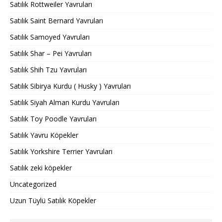
Satılık Rottweiler Yavruları
Satılık Saint Bernard Yavruları
Satılık Samoyed Yavruları
Satılık Shar – Pei Yavruları
Satılık Shih Tzu Yavruları
Satılık Sibirya Kurdu ( Husky ) Yavruları
Satılık Siyah Alman Kurdu Yavruları
Satılık Toy Poodle Yavruları
Satılık Yavru Köpekler
Satılık Yorkshire Terrier Yavruları
Satılık zeki köpekler
Uncategorized
Uzun Tüylü Satılık Köpekler