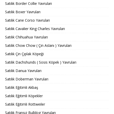
Satılık Border Collie Yavruları
Satılık Boxer Yavruları
Satılık Cane Corso Yavruları
Satılık Cavalier King Charles Yavruları
Satılık Chihuahua Yavruları
Satılık Chow Chow ( Çin Aslanı ) Yavruları
Satılık Çin Çıplak Köpeği
Satılık Dachshunds ( Sosis Köpek ) Yavruları
Satılık Danua Yavruları
Satılık Doberman Yavruları
Satılık Eğitimli Akbaş
Satılık Eğitimli Köpekler
Satılık Eğitimli Rottweiler
Satılık Fransız Bulldog Yavruları