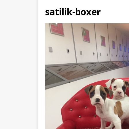
satilik-boxer