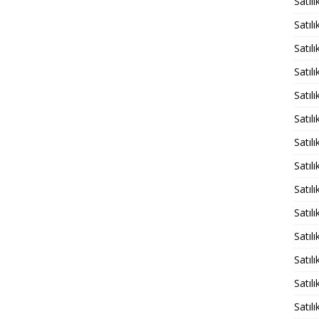
Satıl
Satılı
Satıl
Satıl
Satıl
Satılı
Satılı
Satıl
Satıl
Satıl
Satıl
Satıl
Satıl
Satıl