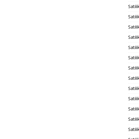
Satıl
Satıl
Satıl
Satıl
Satıl
Satıl
Satıl
Satıl
Satıl
Satıl
Satıl
Satıl
Satıl