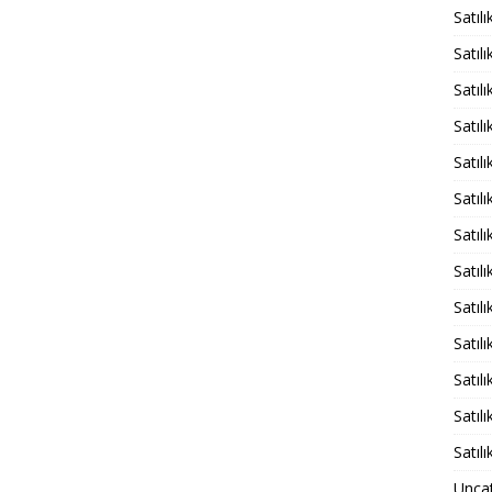
Satıl
Satıl
Satıl
Satıl
Satıl
Satıl
Satıl
Satıl
Satıl
Satıl
Satıl
Satıl
Satıl
Unca