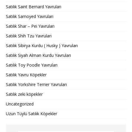
Satılık Saint Bernard Yavruları
Satılık Samoyed Yavruları
Satılık Shar – Pei Yavruları
Satılık Shih Tzu Yavruları
Satılık Sibirya Kurdu ( Husky ) Yavruları
Satılık Siyah Alman Kurdu Yavruları
Satılık Toy Poodle Yavruları
Satılık Yavru Köpekler
Satılık Yorkshire Terrier Yavruları
Satılık zeki köpekler
Uncategorized
Uzun Tüylü Satılık Köpekler