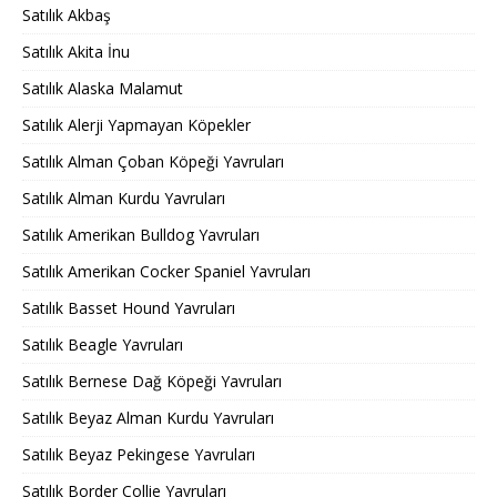
Satılık Akbaş
Satılık Akita İnu
Satılık Alaska Malamut
Satılık Alerji Yapmayan Köpekler
Satılık Alman Çoban Köpeği Yavruları
Satılık Alman Kurdu Yavruları
Satılık Amerikan Bulldog Yavruları
Satılık Amerikan Cocker Spaniel Yavruları
Satılık Basset Hound Yavruları
Satılık Beagle Yavruları
Satılık Bernese Dağ Köpeği Yavruları
Satılık Beyaz Alman Kurdu Yavruları
Satılık Beyaz Pekingese Yavruları
Satılık Border Collie Yavruları