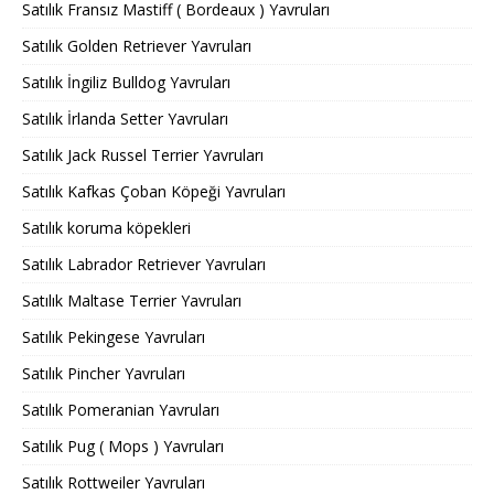
Satılık Fransız Mastiff ( Bordeaux ) Yavruları
Satılık Golden Retriever Yavruları
Satılık İngiliz Bulldog Yavruları
Satılık İrlanda Setter Yavruları
Satılık Jack Russel Terrier Yavruları
Satılık Kafkas Çoban Köpeği Yavruları
Satılık koruma köpekleri
Satılık Labrador Retriever Yavruları
Satılık Maltase Terrier Yavruları
Satılık Pekingese Yavruları
Satılık Pincher Yavruları
Satılık Pomeranian Yavruları
Satılık Pug ( Mops ) Yavruları
Satılık Rottweiler Yavruları