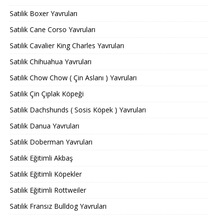
Satılık Boxer Yavruları
Satılık Cane Corso Yavruları
Satılık Cavalier King Charles Yavruları
Satılık Chihuahua Yavruları
Satılık Chow Chow ( Çin Aslanı ) Yavruları
Satılık Çin Çıplak Köpeği
Satılık Dachshunds ( Sosis Köpek ) Yavruları
Satılık Danua Yavruları
Satılık Doberman Yavruları
Satılık Eğitimli Akbaş
Satılık Eğitimli Köpekler
Satılık Eğitimli Rottweiler
Satılık Fransız Bulldog Yavruları