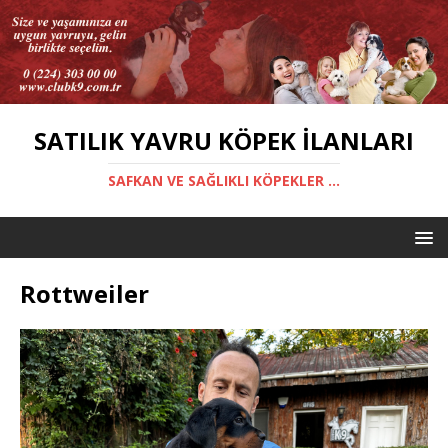
SATILIK YAVRU KÖPEK İLANLARI
SAFKAN VE SAĞLIKLI KÖPEKLER ...
Rottweiler