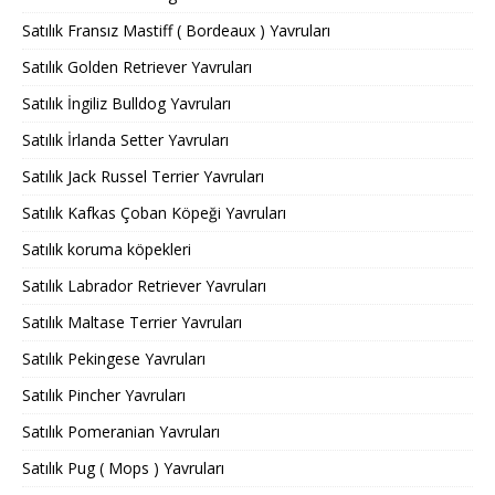
Satılık Fransız Mastiff ( Bordeaux ) Yavruları
Satılık Golden Retriever Yavruları
Satılık İngiliz Bulldog Yavruları
Satılık İrlanda Setter Yavruları
Satılık Jack Russel Terrier Yavruları
Satılık Kafkas Çoban Köpeği Yavruları
Satılık koruma köpekleri
Satılık Labrador Retriever Yavruları
Satılık Maltase Terrier Yavruları
Satılık Pekingese Yavruları
Satılık Pincher Yavruları
Satılık Pomeranian Yavruları
Satılık Pug ( Mops ) Yavruları