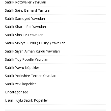
Satılık Rottweiler Yavruları
Satılık Saint Bernard Yavruları
Satılık Samoyed Yavruları
Satılık Shar – Pei Yavruları
Satılık Shih Tzu Yavruları
Satılık Sibirya Kurdu ( Husky ) Yavruları
Satılık Siyah Alman Kurdu Yavruları
Satılık Toy Poodle Yavruları
Satılık Yavru Köpekler
Satılık Yorkshire Terrier Yavruları
Satılık zeki köpekler
Uncategorized
Uzun Tüylü Satılık Köpekler