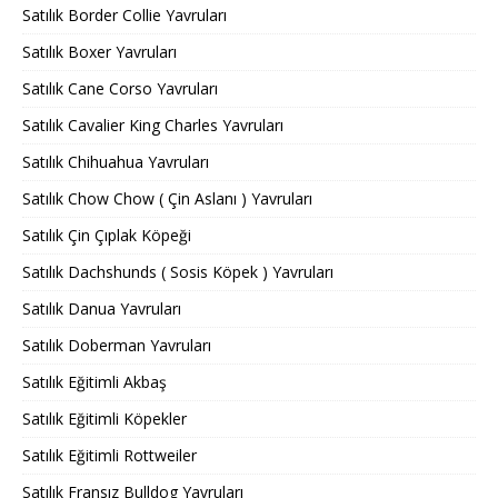
Satılık Border Collie Yavruları
Satılık Boxer Yavruları
Satılık Cane Corso Yavruları
Satılık Cavalier King Charles Yavruları
Satılık Chihuahua Yavruları
Satılık Chow Chow ( Çin Aslanı ) Yavruları
Satılık Çin Çıplak Köpeği
Satılık Dachshunds ( Sosis Köpek ) Yavruları
Satılık Danua Yavruları
Satılık Doberman Yavruları
Satılık Eğitimli Akbaş
Satılık Eğitimli Köpekler
Satılık Eğitimli Rottweiler
Satılık Fransız Bulldog Yavruları