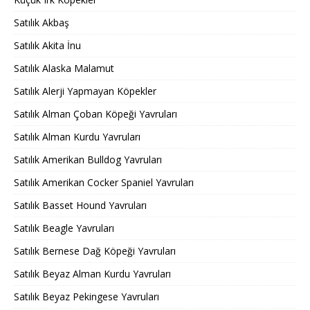
Satılık Akbaş
Satılık Akita İnu
Satılık Alaska Malamut
Satılık Alerji Yapmayan Köpekler
Satılık Alman Çoban Köpeği Yavruları
Satılık Alman Kurdu Yavruları
Satılık Amerikan Bulldog Yavruları
Satılık Amerikan Cocker Spaniel Yavruları
Satılık Basset Hound Yavruları
Satılık Beagle Yavruları
Satılık Bernese Dağ Köpeği Yavruları
Satılık Beyaz Alman Kurdu Yavruları
Satılık Beyaz Pekingese Yavruları