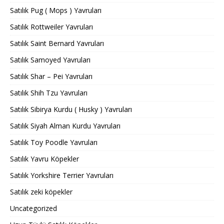
Satılık Pug ( Mops ) Yavruları
Satılık Rottweiler Yavruları
Satılık Saint Bernard Yavruları
Satılık Samoyed Yavruları
Satılık Shar – Pei Yavruları
Satılık Shih Tzu Yavruları
Satılık Sibirya Kurdu ( Husky ) Yavruları
Satılık Siyah Alman Kurdu Yavruları
Satılık Toy Poodle Yavruları
Satılık Yavru Köpekler
Satılık Yorkshire Terrier Yavruları
Satılık zeki köpekler
Uncategorized