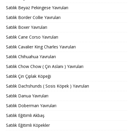
Satılık Beyaz Pekingese Yavruları
Satılık Border Collie Yavruları
Satılık Boxer Yavruları
Satılık Cane Corso Yavruları
Satılık Cavalier King Charles Yavruları
Satılık Chihuahua Yavruları
Satılık Chow Chow ( Çin Aslanı ) Yavruları
Satılık Çin Çıplak Köpeği
Satılık Dachshunds ( Sosis Köpek ) Yavruları
Satılık Danua Yavruları
Satılık Doberman Yavruları
Satılık Eğitimli Akbaş
Satılık Eğitimli Köpekler