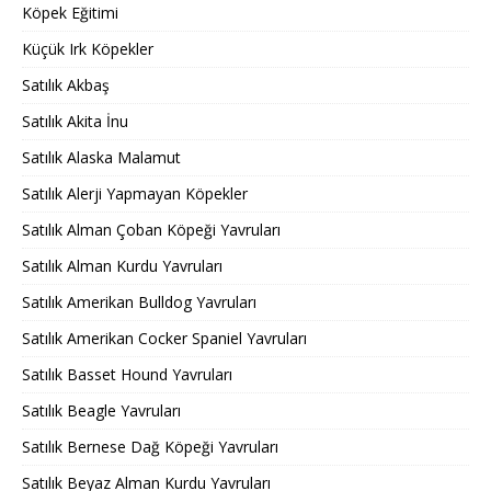
Köpek Eğitimi
Küçük Irk Köpekler
Satılık Akbaş
Satılık Akita İnu
Satılık Alaska Malamut
Satılık Alerji Yapmayan Köpekler
Satılık Alman Çoban Köpeği Yavruları
Satılık Alman Kurdu Yavruları
Satılık Amerikan Bulldog Yavruları
Satılık Amerikan Cocker Spaniel Yavruları
Satılık Basset Hound Yavruları
Satılık Beagle Yavruları
Satılık Bernese Dağ Köpeği Yavruları
Satılık Beyaz Alman Kurdu Yavruları