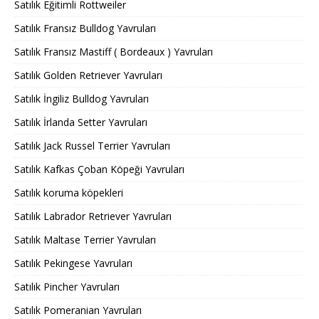
Satılık Eğitimli Rottweiler
Satılık Fransız Bulldog Yavruları
Satılık Fransız Mastiff ( Bordeaux ) Yavruları
Satılık Golden Retriever Yavruları
Satılık İngiliz Bulldog Yavruları
Satılık İrlanda Setter Yavruları
Satılık Jack Russel Terrier Yavruları
Satılık Kafkas Çoban Köpeği Yavruları
Satılık koruma köpekleri
Satılık Labrador Retriever Yavruları
Satılık Maltase Terrier Yavruları
Satılık Pekingese Yavruları
Satılık Pincher Yavruları
Satılık Pomeranian Yavruları