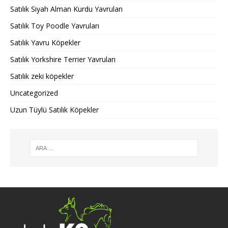
Satılık Siyah Alman Kurdu Yavruları
Satılık Toy Poodle Yavruları
Satılık Yavru Köpekler
Satılık Yorkshire Terrier Yavruları
Satılık zeki köpekler
Uncategorized
Uzun Tüylü Satılık Köpekler