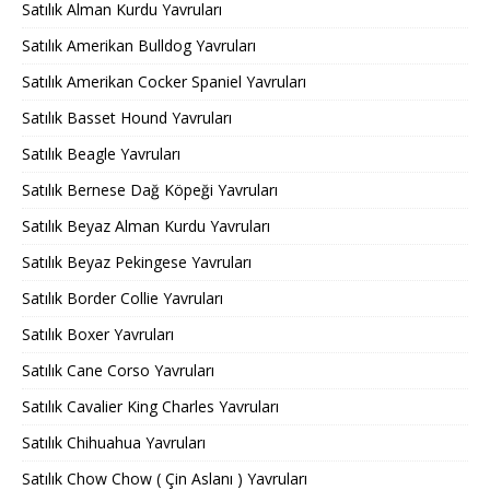
Satılık Alman Kurdu Yavruları
Satılık Amerikan Bulldog Yavruları
Satılık Amerikan Cocker Spaniel Yavruları
Satılık Basset Hound Yavruları
Satılık Beagle Yavruları
Satılık Bernese Dağ Köpeği Yavruları
Satılık Beyaz Alman Kurdu Yavruları
Satılık Beyaz Pekingese Yavruları
Satılık Border Collie Yavruları
Satılık Boxer Yavruları
Satılık Cane Corso Yavruları
Satılık Cavalier King Charles Yavruları
Satılık Chihuahua Yavruları
Satılık Chow Chow ( Çin Aslanı ) Yavruları