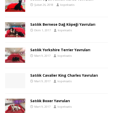
Şubat 26, 2018
kopeksatis
Satılık Bernese Dağ Köpeği Yavruları
Ekim 1, 2017
kopeksatis
Satılık Yorkshire Terrier Yavruları
Mart 9, 2017
kopeksatis
Satılık Cavalier King Charles Yavruları
Mart 9, 2017
kopeksatis
Satılık Boxer Yavruları
Mart 9, 2017
kopeksatis