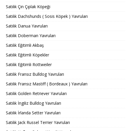
Satılık Çin Çıplak Köpeği
Satılık Dachshunds ( Sosis Köpek ) Yavruları
Satılık Danua Yavruları
Satılık Doberman Yavruları
Satılık Eğitimli Akbaş
Satılık Eğitimli Köpekler
Satılık Eğitimli Rottweiler
Satılık Fransız Bulldog Yavruları
Satılık Fransız Mastiff ( Bordeaux ) Yavruları
Satılık Golden Retriever Yavruları
Satılık İngiliz Bulldog Yavruları
Satılık İrlanda Setter Yavruları
Satılık Jack Russel Terrier Yavruları