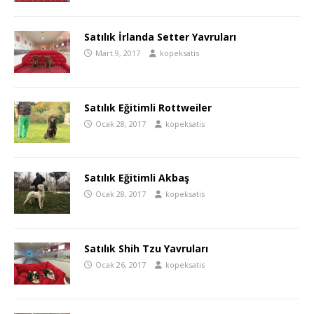
Satılık İrlanda Setter Yavruları
Mart 9, 2017
kopeksatis
Satılık Eğitimli Rottweiler
Ocak 28, 2017
kopeksatis
Satılık Eğitimli Akbaş
Ocak 28, 2017
kopeksatis
Satılık Shih Tzu Yavruları
Ocak 26, 2017
kopeksatis