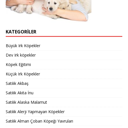
KATEGORILER
Büyük Irk Köpekler
Dev Irk köpekler
Köpek Eğitimi
Küçük Irk Köpekler
Satılık Akbaş
Satılık Akita İnu
Satılık Alaska Malamut
Satılık Alerji Yapmayan Köpekler
Satılık Alman Çoban Köpeği Yavruları