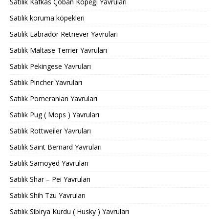
Satılık Kafkas Çoban Köpeği Yavruları
Satılık koruma köpekleri
Satılık Labrador Retriever Yavruları
Satılık Maltase Terrier Yavruları
Satılık Pekingese Yavruları
Satılık Pincher Yavruları
Satılık Pomeranian Yavruları
Satılık Pug ( Mops ) Yavruları
Satılık Rottweiler Yavruları
Satılık Saint Bernard Yavruları
Satılık Samoyed Yavruları
Satılık Shar – Pei Yavruları
Satılık Shih Tzu Yavruları
Satılık Sibirya Kurdu ( Husky ) Yavruları