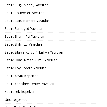
Satılık Pug ( Mops ) Yavruları
Satılık Rottweiler Yavruları
Satılık Saint Bernard Yavruları
Satılık Samoyed Yavruları
Satılık Shar – Pei Yavruları
Satılık Shih Tzu Yavruları
Satılık Sibirya Kurdu ( Husky ) Yavruları
Satılık Siyah Alman Kurdu Yavruları
Satılık Toy Poodle Yavruları
Satılık Yavru Köpekler
Satılık Yorkshire Terrier Yavruları
Satılık zeki köpekler
Uncategorized