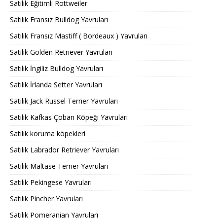
Satılık Eğitimli Rottweiler
Satılık Fransız Bulldog Yavruları
Satılık Fransız Mastiff ( Bordeaux ) Yavruları
Satılık Golden Retriever Yavruları
Satılık İngiliz Bulldog Yavruları
Satılık İrlanda Setter Yavruları
Satılık Jack Russel Terrier Yavruları
Satılık Kafkas Çoban Köpeği Yavruları
Satılık koruma köpekleri
Satılık Labrador Retriever Yavruları
Satılık Maltase Terrier Yavruları
Satılık Pekingese Yavruları
Satılık Pincher Yavruları
Satılık Pomeranian Yavruları