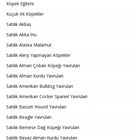
Köpek Eğitimi
Küçük Irk Köpekler
Satılık Akbaş
Satılık Akita İnu
Satılık Alaska Malamut
Satılık Alerji Yapmayan Köpekler
Satılık Alman Çoban Köpeği Yavruları
Satılık Alman Kurdu Yavruları
Satılık Amerikan Bulldog Yavruları
Satılık Amerikan Cocker Spaniel Yavruları
Satılık Basset Hound Yavruları
Satılık Beagle Yavruları
Satılık Bernese Dağ Köpeği Yavruları
Satılık Beyaz Alman Kurdu Yavruları