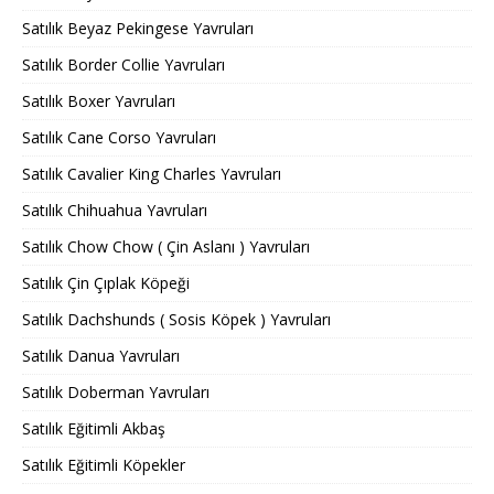
Satılık Beyaz Pekingese Yavruları
Satılık Border Collie Yavruları
Satılık Boxer Yavruları
Satılık Cane Corso Yavruları
Satılık Cavalier King Charles Yavruları
Satılık Chihuahua Yavruları
Satılık Chow Chow ( Çin Aslanı ) Yavruları
Satılık Çin Çıplak Köpeği
Satılık Dachshunds ( Sosis Köpek ) Yavruları
Satılık Danua Yavruları
Satılık Doberman Yavruları
Satılık Eğitimli Akbaş
Satılık Eğitimli Köpekler