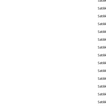
Satıl
Satılı
Satıl
Satıl
Satıl
Satılı
Satılı
Satıl
Satıl
Satıl
Satıl
Satıl
Satıl
Satıl