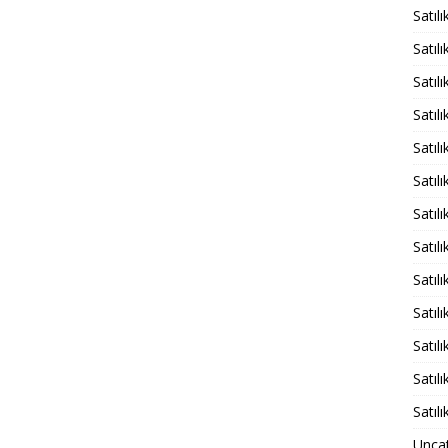
Satıl
Satıl
Satıl
Satıl
Satıl
Satıl
Satıl
Satıl
Satıl
Satıl
Satıl
Satıl
Satıl
Unca