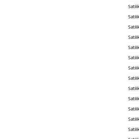
Satıl
Satıl
Satıl
Satıl
Satıl
Satıl
Satıl
Satıl
Satıl
Satıl
Satıl
Satıl
Satıl