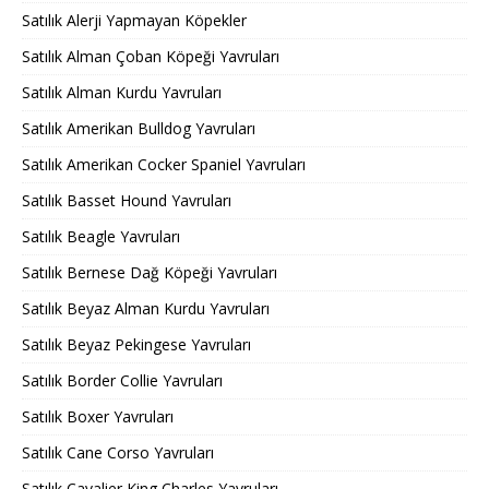
Satılık Alerji Yapmayan Köpekler
Satılık Alman Çoban Köpeği Yavruları
Satılık Alman Kurdu Yavruları
Satılık Amerikan Bulldog Yavruları
Satılık Amerikan Cocker Spaniel Yavruları
Satılık Basset Hound Yavruları
Satılık Beagle Yavruları
Satılık Bernese Dağ Köpeği Yavruları
Satılık Beyaz Alman Kurdu Yavruları
Satılık Beyaz Pekingese Yavruları
Satılık Border Collie Yavruları
Satılık Boxer Yavruları
Satılık Cane Corso Yavruları
Satılık Cavalier King Charles Yavruları