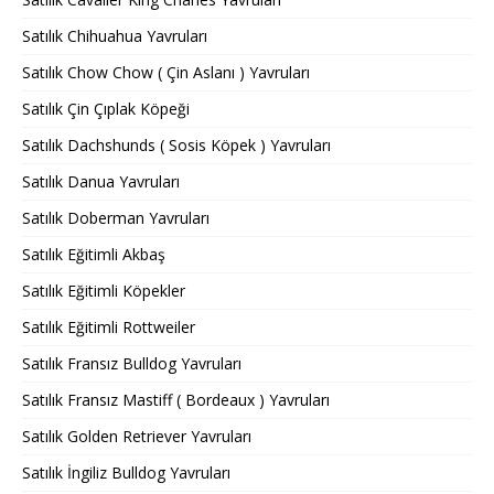
Satılık Chihuahua Yavruları
Satılık Chow Chow ( Çin Aslanı ) Yavruları
Satılık Çin Çıplak Köpeği
Satılık Dachshunds ( Sosis Köpek ) Yavruları
Satılık Danua Yavruları
Satılık Doberman Yavruları
Satılık Eğitimli Akbaş
Satılık Eğitimli Köpekler
Satılık Eğitimli Rottweiler
Satılık Fransız Bulldog Yavruları
Satılık Fransız Mastiff ( Bordeaux ) Yavruları
Satılık Golden Retriever Yavruları
Satılık İngiliz Bulldog Yavruları