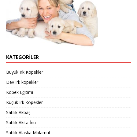
KATEGORILER
Büyük Irk Köpekler
Dev Irk köpekler
Köpek Eğitimi
Küçük Irk Köpekler
Satılık Akbaş
Satılık Akita İnu
Satılık Alaska Malamut