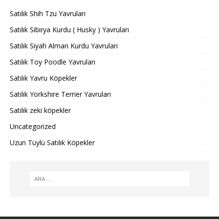
Satılık Shih Tzu Yavruları
Satılık Sibirya Kurdu ( Husky ) Yavruları
Satılık Siyah Alman Kurdu Yavruları
Satılık Toy Poodle Yavruları
Satılık Yavru Köpekler
Satılık Yorkshire Terrier Yavruları
Satılık zeki köpekler
Uncategorized
Uzun Tüylü Satılık Köpekler