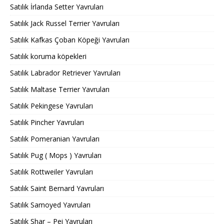
Satılık İrlanda Setter Yavruları
Satılık Jack Russel Terrier Yavruları
Satılık Kafkas Çoban Köpeği Yavruları
Satılık koruma köpekleri
Satılık Labrador Retriever Yavruları
Satılık Maltase Terrier Yavruları
Satılık Pekingese Yavruları
Satılık Pincher Yavruları
Satılık Pomeranian Yavruları
Satılık Pug ( Mops ) Yavruları
Satılık Rottweiler Yavruları
Satılık Saint Bernard Yavruları
Satılık Samoyed Yavruları
Satılık Shar – Pei Yavruları